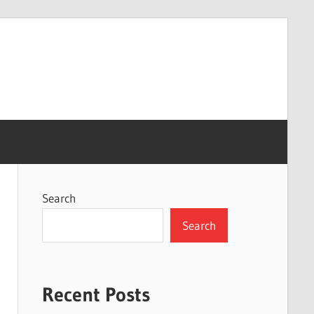
Search
Search
Recent Posts