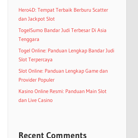
Hero4D: Tempat Terbaik Berburu Scatter
dan Jackpot Slot
TogelSumo Bandar Judi Terbesar Di Asia
Tenggara
Togel Online: Panduan Lengkap Bandar Judi
Slot Terpercaya
Slot Online: Panduan Lengkap Game dan
Provider Populer
Kasino Online Resmi: Panduan Main Slot
dan Live Casino
Recent Comments