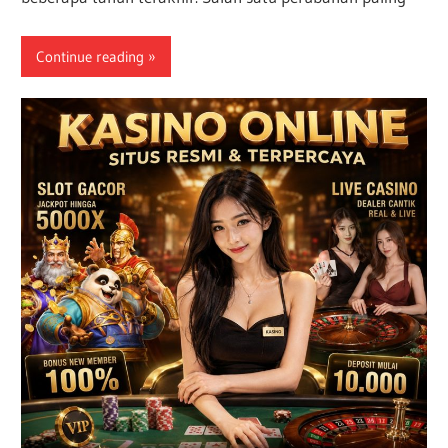
Continue reading