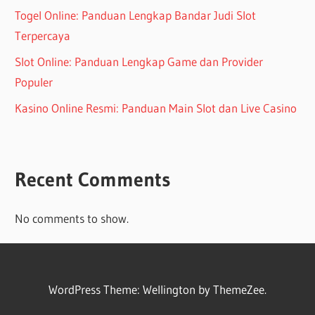
Togel Online: Panduan Lengkap Bandar Judi Slot
Terpercaya
Slot Online: Panduan Lengkap Game dan Provider
Populer
Kasino Online Resmi: Panduan Main Slot dan Live Casino
Recent Comments
No comments to show.
WordPress Theme: Wellington by ThemeZee.