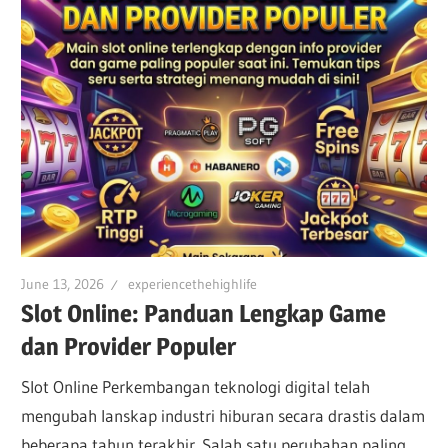
June 13, 2026
experiencethehighlife
Slot Online: Panduan Lengkap Game
dan Provider Populer
Slot Online Perkembangan teknologi digital telah
mengubah lanskap industri hiburan secara drastis dalam
beberapa tahun terakhir. Salah satu perubahan paling