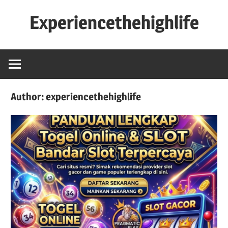
Skip
Experiencethehighlife
to
content
Situus
Pembahasan
Dunia
Hiburan
Author:
experiencethehighlife
Game
Online