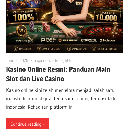
June 5, 2026
experiencethehighlife
Kasino Online Resmi: Panduan Main
Slot dan Live Casino
Kasino online kini telah menjelma menjadi salah satu
industri hiburan digital terbesar di dunia, termasuk di
Indonesia. Kehadiran platform ini
Continue reading